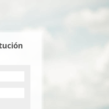
itución