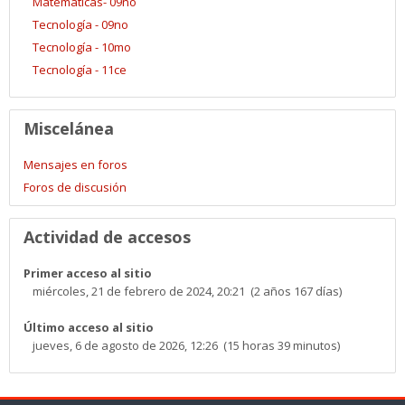
Matemáticas- 09no
Tecnología - 09no
Tecnología - 10mo
Tecnología - 11ce
Miscelánea
Mensajes en foros
Foros de discusión
Actividad de accesos
Primer acceso al sitio
miércoles, 21 de febrero de 2024, 20:21 (2 años 167 días)
Último acceso al sitio
jueves, 6 de agosto de 2026, 12:26 (15 horas 39 minutos)